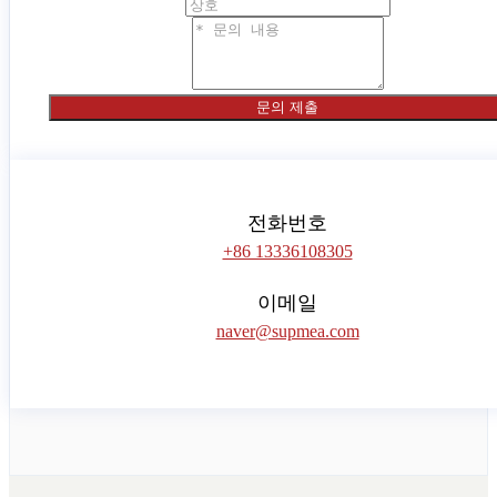
문의 제출
전화번호
+86 13336108305
이메일
naver@supmea.com