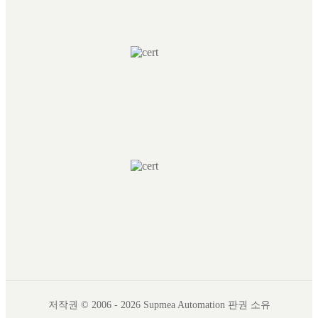
저작권 © 2006 - 2026 Supmea Automation 판권 소유