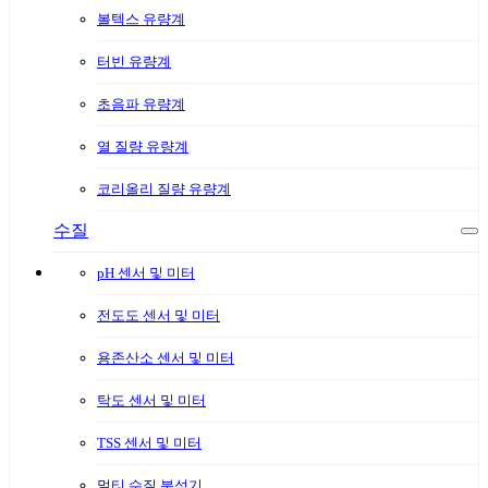
볼텍스 유량계
터빈 유량계
초음파 유량계
열 질량 유량계
코리올리 질량 유량계
수질
pH 센서 및 미터
전도도 센서 및 미터
용존산소 센서 및 미터
탁도 센서 및 미터
TSS 센서 및 미터
멀티 수질 분석기