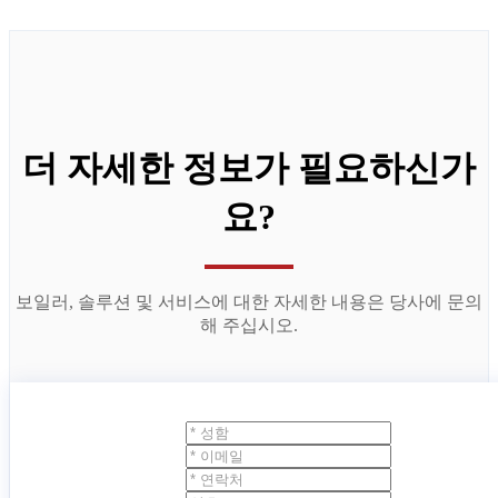
더 자세한 정보가 필요하신가
요?
보일러, 솔루션 및 서비스에 대한 자세한 내용은 당사에 문의
해 주십시오.