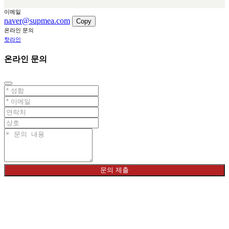
이메일
naver@supmea.com
Copy
온라인 문의
핫라인
온라인 문의
문의 제출