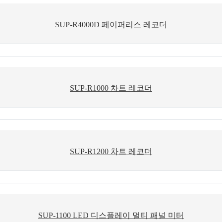
SUP-R4000D 페이퍼리스 레코더
SUP-R1000 차트 레코더
SUP-R1200 차트 레코더
SUP-1100 LED 디스플레이 멀티 패널 미터