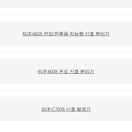
SUP-602S 전압/전류용 지능형 신호 분리기
SUP-603S 온도 신호 분리기
SUP-C703S 신호 발생기