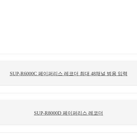
SUP-R6000C 페이퍼리스 레코더 최대 48채널 범용 입력
SUP-R8000D 페이퍼리스 레코더