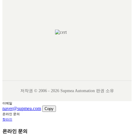
저작권 © 2006 - 2026 Supmea Automation 판권 소유
이메일
naver@supmea.com
Copy
온라인 문의
핫라인
온라인 문의