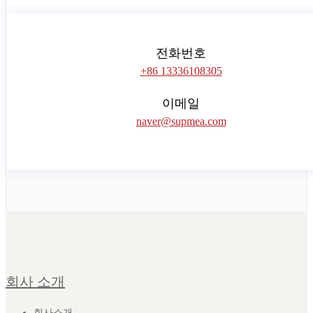
전화번호
+86 13336108305
이메일
naver@supmea.com
회사 소개
회사소개