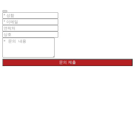
문의 제출