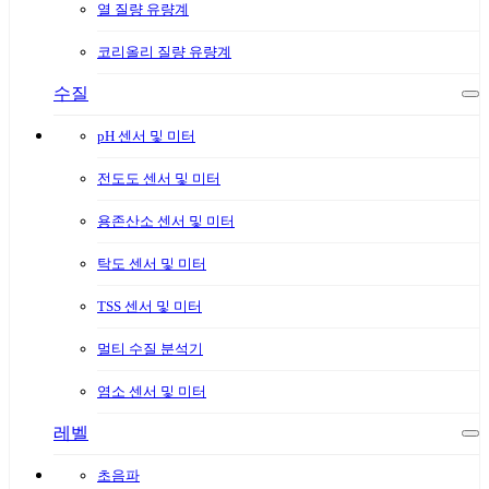
열 질량 유량계
코리올리 질량 유량계
수질
pH 센서 및 미터
전도도 센서 및 미터
용존산소 센서 및 미터
탁도 센서 및 미터
TSS 센서 및 미터
멀티 수질 분석기
염소 센서 및 미터
레벨
초음파