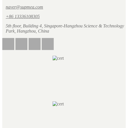
naver@supmea.com
+86 13336108305
5th floor, Building 4, Singapore-Hangzhou Science & Technology
Park, Hangzhou, China