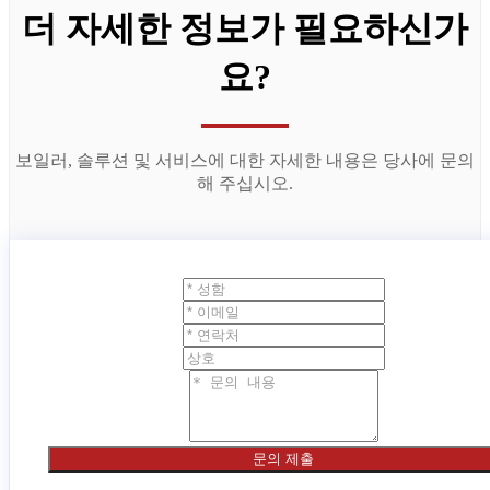
더 자세한 정보가 필요하신가
요?
보일러, 솔루션 및 서비스에 대한 자세한 내용은 당사에 문의
해 주십시오.
문의 제출