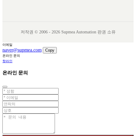
저작권 © 2006 - 2026 Supmea Automation 판권 소유
이메일
naver@supmea.com
Copy
온라인 문의
핫라인
온라인 문의