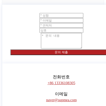
문의 제출
전화번호
+86 13336108305
이메일
naver@supmea.com