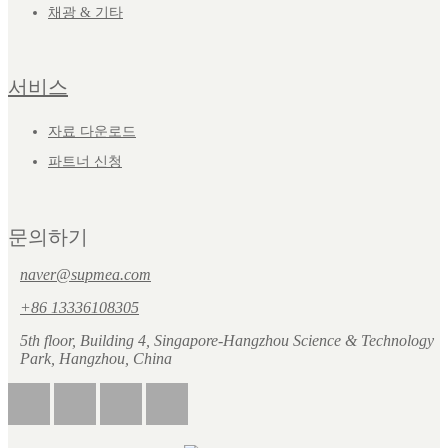
채광 & 기타
서비스
자료 다운로드
파트너 신청
문의하기
naver@supmea.com
+86 13336108305
5th floor, Building 4, Singapore-Hangzhou Science & Technology
Park, Hangzhou, China