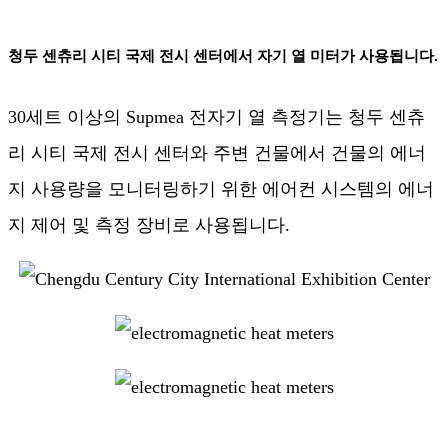
청두 센츄리 시티 국제 전시 센터에서 자기 열 미터가 사용됩니다.
30세트 이상의 Supmea 전자기 열 측정기는 청두 센츄
리 시티 국제 전시 센터와 주변 건물에서 건물의 에너
지 사용량을 모니터링하기 위한 에어컨 시스템의 에너
지 제어 및 측정 장비로 사용됩니다.