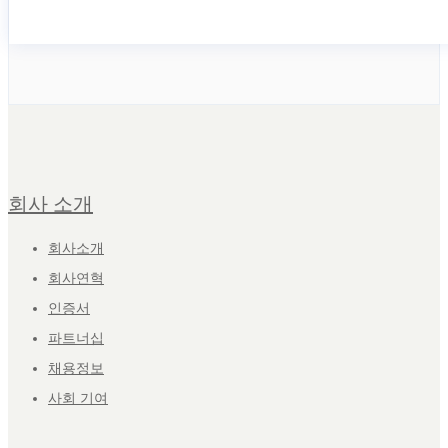
회사 소개
회사소개
회사연혁
인증서
파트너십
채용정보
사회 기여