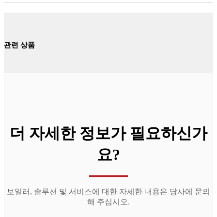
관련 상품
더 자세한 정보가 필요하신가
요?
보일러, 솔루션 및 서비스에 대한 자세한 내용은 당사에 문의
해 주십시오.