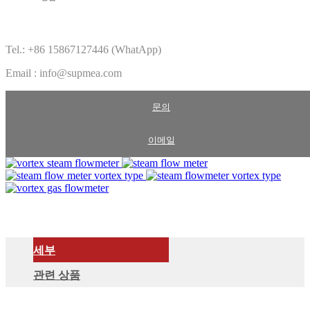
Tel.: +86 15867127446 (WhatApp)
Email : info@supmea.com
문의
이메일
세부
관련 상품