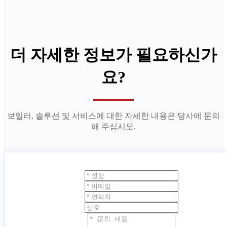
더 자세한 정보가 필요하신가
요?
보일러, 솔루션 및 서비스에 대한 자세한 내용은 당사에 문의
해 주십시오.