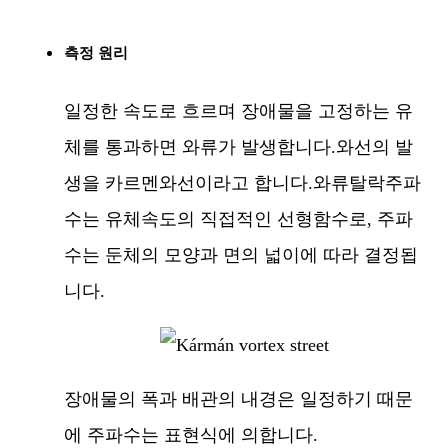
측정 원리
일정한 속도로 흐르며 장애물을 고정하는 유
체를 통과하면 와류가 발생합니다.와선의 발
생을 카르멘와선이라고 합니다.와류탈락주파
수는 유체속도의 직접적인 선형함수로, 주파
수는 둔체의 모양과 면의 넓이에 따라 결정됩
니다.
장애물의 폭과 배관의 내경은 일정하기 때문
에 주파수는 표현식에 의합니다.