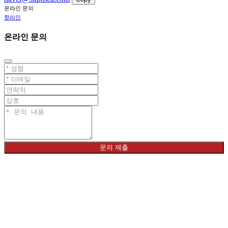
온라인 문의
핫라인
온라인 문의
문의 제출