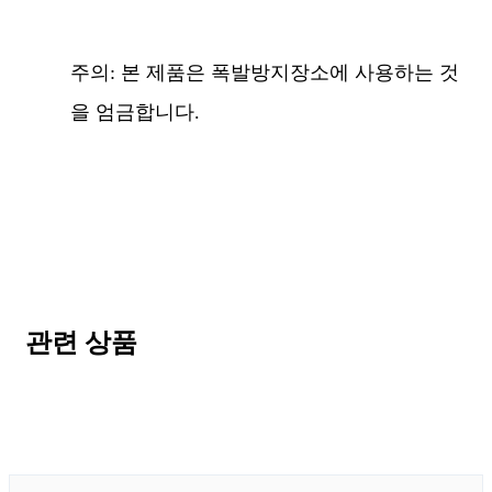
주의: 본 제품은 폭발방지장소에 사용하는 것
을 엄금합니다.
관련 상품