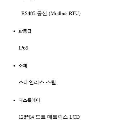
RS485 통신 (Modbus RTU)
IP등급
IP65
소재
스테인리스 스틸
디스플레이
128*64 도트 매트릭스 LCD