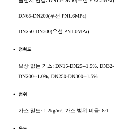
플랜지 연결: DN15-DN50(우선 PN2.5MPa)
DN65-DN200(우선 PN1.6MPa)
DN250-DN300(우선 PN1.0MPa)
정확도
보상 없는 가스: DN15-DN25--1.5%, DN32-
DN200--1.0%, DN250-DN300--1.5%
범위
가스 밀도: 1.2kg/m³, 가스 범위 비율: 8:1
온도