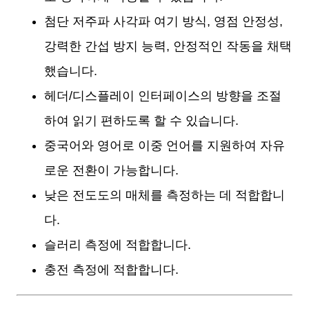
첨단 저주파 사각파 여기 방식, 영점 안정성,
강력한 간섭 방지 능력, 안정적인 작동을 채택
했습니다.
헤더/디스플레이 인터페이스의 방향을 조절
하여 읽기 편하도록 할 수 있습니다.
중국어와 영어로 이중 언어를 지원하여 자유
로운 전환이 가능합니다.
낮은 전도도의 매체를 측정하는 데 적합합니
다.
슬러리 측정에 적합합니다.
충전 측정에 적합합니다.