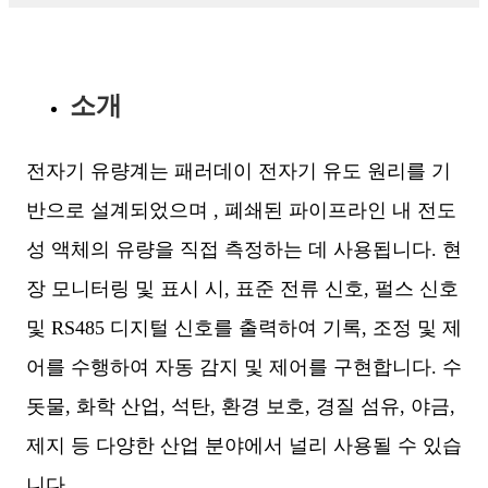
소개
전자기
유량계는 패러데이 전자기 유도 원리를 기
반으로 설계되었으며
, 폐쇄된 파이프라인 내 전도
성 액체의 유량을 직접 측정하는 데 사용됩니다. 현
장 모니터링 및 표시 시, 표준 전류 신호, 펄스 신호
및 RS485 디지털 신호를 출력하여 기록, 조정 및 제
어를 수행하여 자동 감지 및 제어를 구현합니다. 수
돗물, 화학 산업, 석탄, 환경 보호, 경질 섬유, 야금,
제지 등 다양한 산업 분야에서 널리 사용될 수 있습
니다.