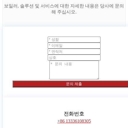
보일러, 솔루션 및 서비스에 대한 자세한 내용은 당사에 문의
해 주십시오.
문의 제출
전화번호
+86 13336108305