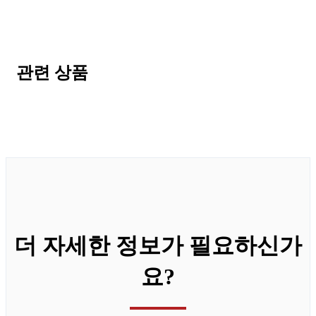
관련 상품
더 자세한 정보가 필요하신가
요?