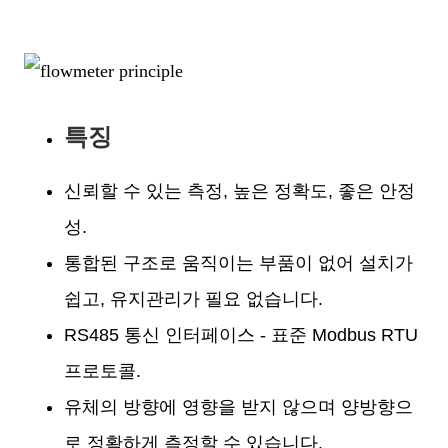
특징
신뢰할 수 있는 측정, 높은 정확도, 좋은 안정
성.
통합된 구조로 움직이는 부품이 없어 설치가
쉽고, 유지관리가 필요 없습니다.
RS485 통신 인터페이스 - 표준 Modbus RTU
프로토콜.
유체의 방향에 영향을 받지 않으며 양방향으
로 정확하게 측정할 수 있습니다.