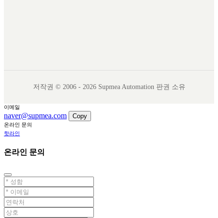
저작권 © 2006 - 2026 Supmea Automation 판권 소유
이메일
naver@supmea.com
Copy
온라인 문의
핫라인
온라인 문의