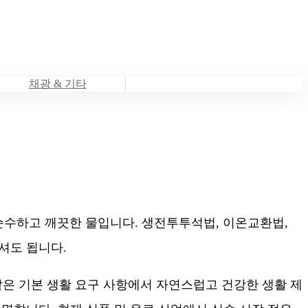
채광 & 기타
 순수하고 깨끗한 물입니다. 생전투투석법, 이온교환법,
셔도 됩니다.
 같은 기본 생활 요구 사항에서 자연스럽고 건강한 생활 제