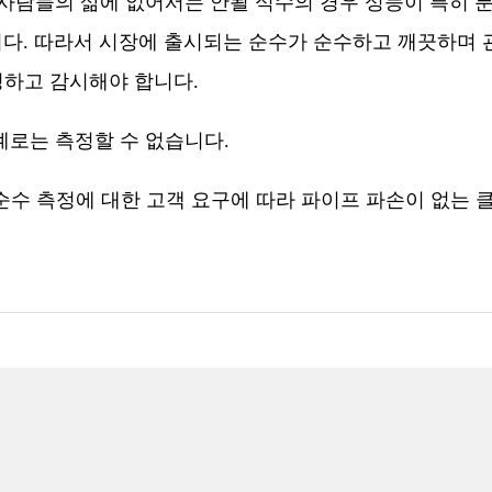
사람들의 삶에 없어서는 안될 식수의 경우 성능이 특히 분
지합니다. 따라서 시장에 출시되는 순수가 순수하고 깨끗하
하고 감시해야 합니다.
계로는 측정할 수 없습니다.
는 순수 측정에 대한 고객 요구에 따라 파이프 파손이 없는