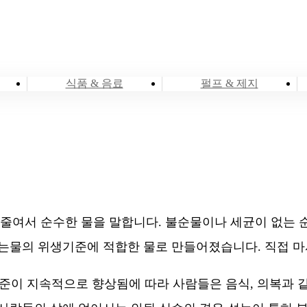
식품 & 음료
펄프 & 제지
는 줄여서 순수한 물을 말합니다. 불순물이나 세균이 없는
먹는물의 위생기준에 적합한 물로 만들어졌습니다. 직접 마
 수준이 지속적으로 향상됨에 따라 사람들은 음식, 의복과