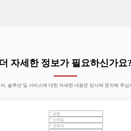
더 자세한 정보가 필요하신가요
러, 솔루션 및 서비스에 대한 자세한 내용은 당사에 문의해 주십