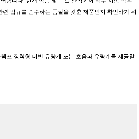
명합니다. 현재 식품 및 음료 산업에서 식수 시장 점유
며 관련 법규를 준수하는 품질을 갖춘 제품인지 확인하기 위
 클램프 장착형 터빈 유량계 또는 초음파 유량계를 제공할