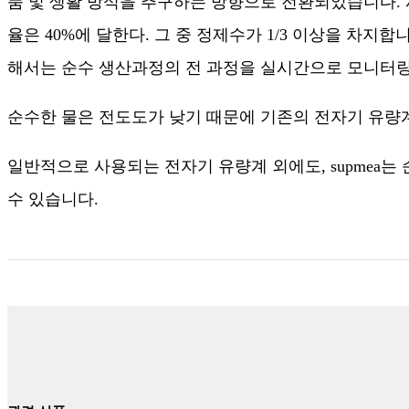
품 및 생활 방식을 추구하는 방향으로 전환되었습니다. 
율은 40%에 달한다. 그 중 정제수가 1/3 이상을 차
해서는 순수 생산과정의 전 과정을 실시간으로 모니터링
순수한 물은 전도도가 낮기 때문에 기존의 전자기 유량
일반적으로 사용되는 전자기 유량계 외에도, supmea
수 있습니다.